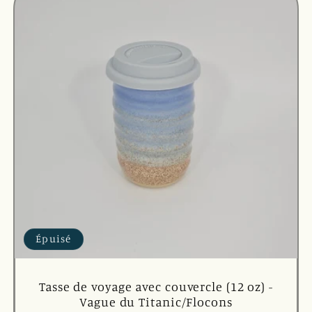
Épuisé
Tasse de voyage avec couvercle (12 oz) -
Vague du Titanic/Flocons