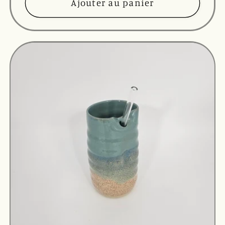
Ajouter au panier