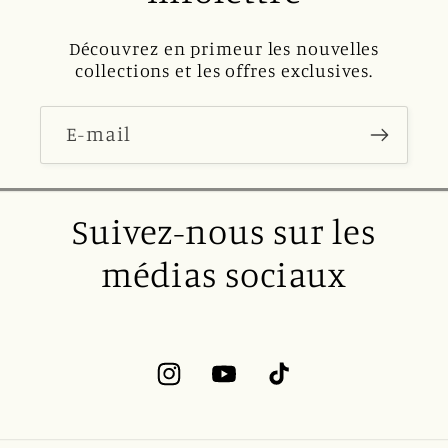
Découvrez en primeur les nouvelles
collections et les offres exclusives.
E-mail
Suivez-nous sur les
médias sociaux
Instagram
YouTube
TikTok